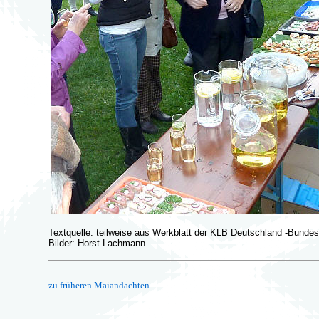
Textquelle: teilweise aus Werkblatt der KLB Deutschland -Bundes
Bilder: Horst Lachmann
zu früheren Maiandachten. .