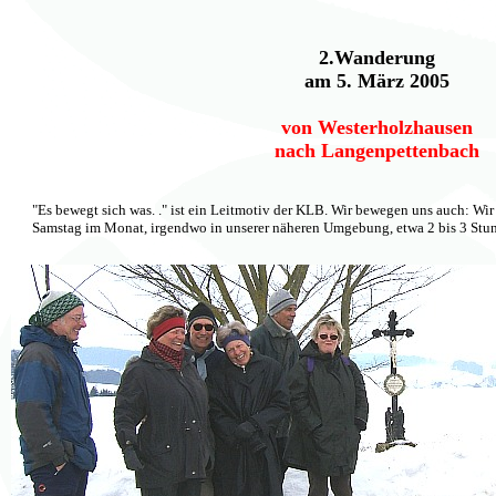
2.Wanderung
am 5. März 2005
von Westerholzhausen
nach Langenpettenbach
"Es bewegt sich was. ." ist ein Leitmotiv der KLB. Wir bewegen uns auch: Wi
Samstag im Monat, irgendwo in unserer näheren Umgebung, etwa 2 bis 3 Stu