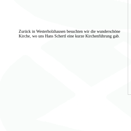
Zurück in Westerholzhausen besuchten wir die wunderschöne
Kirche, wo uns Hans Schertl eine kurze Kirchenführung gab.